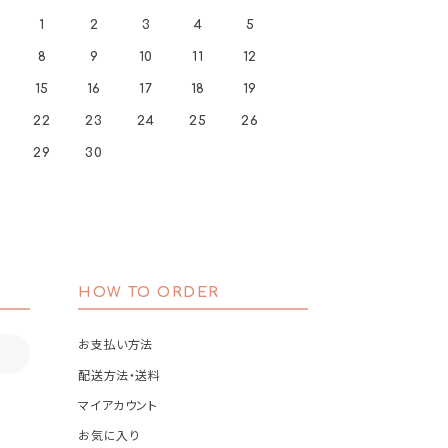
1
2
3
4
5
8
9
10
11
12
15
16
17
18
19
22
23
24
25
26
29
30
HOW TO ORDER
お支払い方法
配送方法・送料
マイアカウント
お気に入り