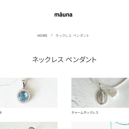
HOME
ネックレス ペンダント
ネックレス ペンダント
R
チャームネックレス