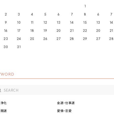
1
2
3
4
5
6
7
8
6
7
9
10
11
12
13
14
15
13
14
16
17
18
19
20
21
22
20
21
23
24
25
26
27
28
29
27
28
30
31
YWORD
・浄化
金運・仕事運
・開運
愛情・恋愛