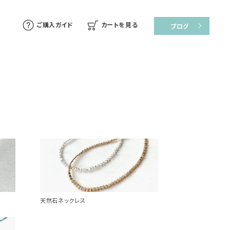
ご購入ガイド
カートを見る
ブログ
天然石ネックレス