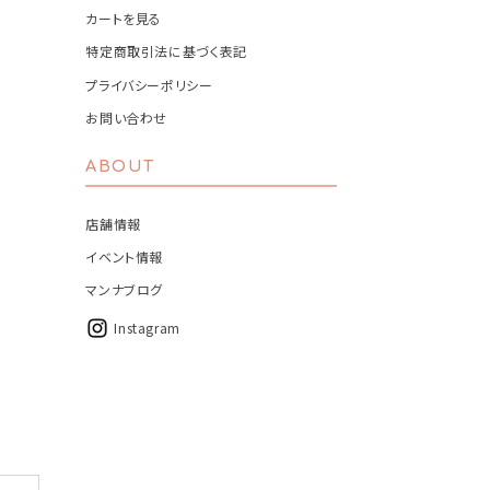
カートを見る
特定商取引法に基づく表記
プライバシーポリシー
お問い合わせ
ABOUT
店舗情報
イベント情報
マンナブログ
Instagram