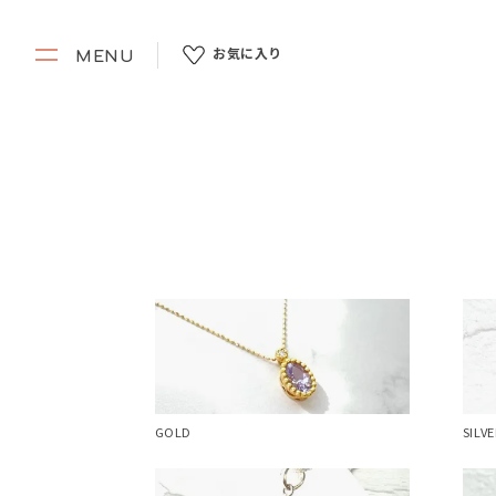
お気に入り
MENU
GOLD
SILVE