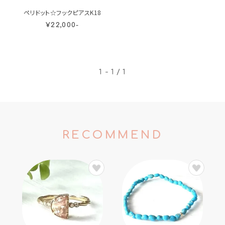
ペリドット☆フックピアスK18
¥22,000-
1 - 1 / 1
RECOMMEND