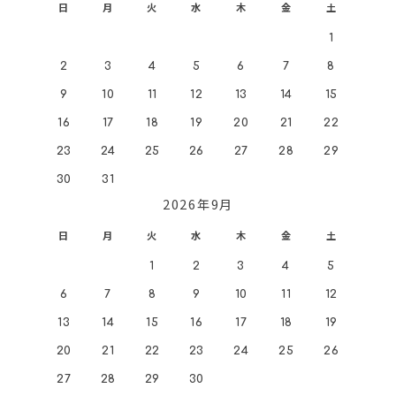
日
月
火
水
木
金
土
1
2
3
4
5
6
7
8
9
10
11
12
13
14
15
16
17
18
19
20
21
22
23
24
25
26
27
28
29
30
31
2026年9月
日
月
火
水
木
金
土
1
2
3
4
5
6
7
8
9
10
11
12
13
14
15
16
17
18
19
20
21
22
23
24
25
26
27
28
29
30