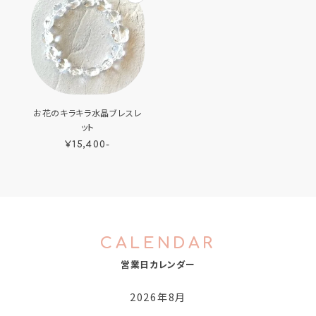
お花のキラキラ水晶ブレスレ
ット
¥15,400-
CALENDAR
営業日カレンダー
2026年8月