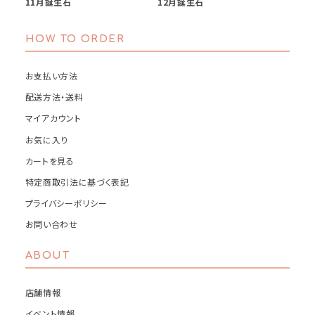
11月誕生石
12月誕生石
HOW TO ORDER
お支払い方法
配送方法・送料
マイアカウント
お気に入り
カートを見る
特定商取引法に基づく表記
プライバシーポリシー
お問い合わせ
ABOUT
店舗情報
イベント情報