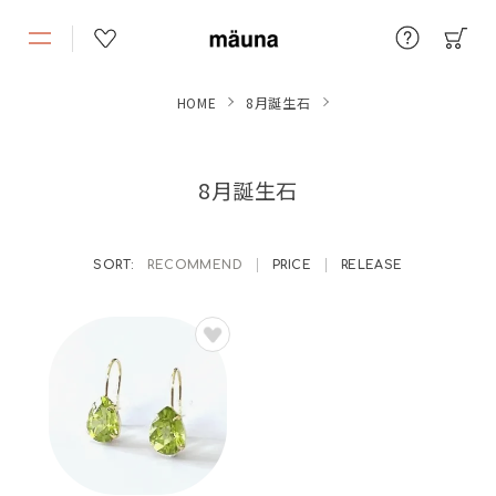
HOME
8月誕生石
8月誕生石
RECOMMEND
PRICE
RELEASE