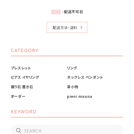
：
配送不可日
配送方法・送料
CATEGORY
ブレスレット
リング
ピアス イヤリング
ネックレス ペンダント
握り石 置き石
革小物
オーダー
pieni mauna
KEYWORD