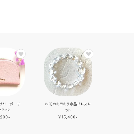
サリーポーチ
お花のキラキラ水晶ブレスレ
 Pink
ット
,200-
¥15,400-