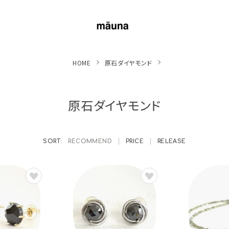
HOME
原石ダイヤモンド
原石ダイヤモンド
RECOMMEND
PRICE
RELEASE