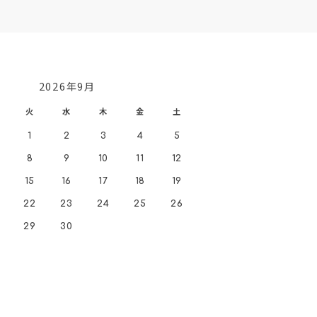
2026年9月
火
水
木
金
土
1
2
3
4
5
8
9
10
11
12
15
16
17
18
19
22
23
24
25
26
29
30