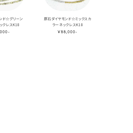
ンド☆グリーン
原石ダイヤモンド☆ミックスカ
ックレスK18
ラーネックレスK18
,000-
¥88,000-