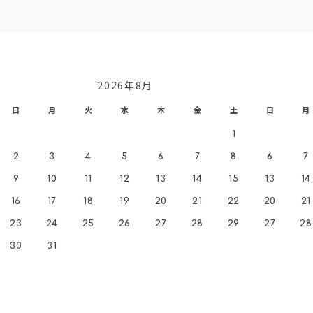
2026年8月
日
月
火
水
木
金
土
日
月
1
2
3
4
5
6
7
8
6
7
9
10
11
12
13
14
15
13
14
16
17
18
19
20
21
22
20
21
23
24
25
26
27
28
29
27
28
30
31