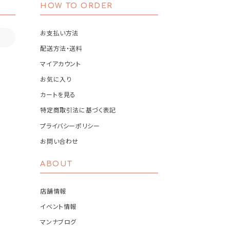
HOW TO ORDER
お支払い方法
配送方法・送料
マイアカウント
お気に入り
カートを見る
特定商取引法に基づく表記
プライバシーポリシー
お問い合わせ
ABOUT
店舗情報
イベント情報
マンナブログ