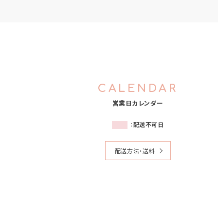
CALENDAR
営業日カレンダー
：
配送不可日
配送方法・送料