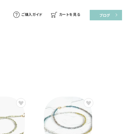
ご購入ガイド
カートを見る
ブログ