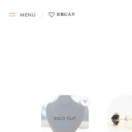
お気に入り
MENU
SOLD OUT