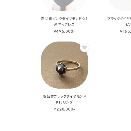
高品質ピンクダイヤモンド☆1
ブラックダイヤ
連ネックレス
ピ
¥495,000-
¥165
高品質ブラックダイヤモンド
K18リング
¥220,000-