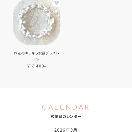
お花のキラキラ水晶ブレスレ
ット
¥15,400-
CALENDAR
営業日カレンダー
2026年8月