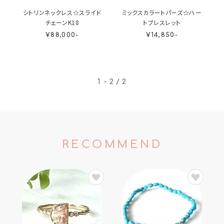
シトリンネックレス☆スライド
ミックスカラートパーズ☆ハー
チェーンK18
トブレスレット
¥88,000-
¥14,850-
1 - 2 / 2
RECOMMEND