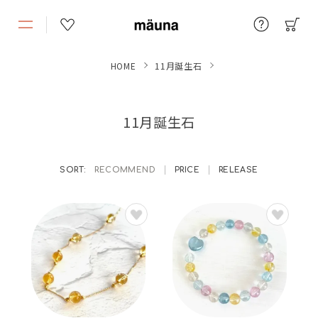
HOME
11月誕生石
11月誕生石
RECOMMEND
PRICE
RELEASE