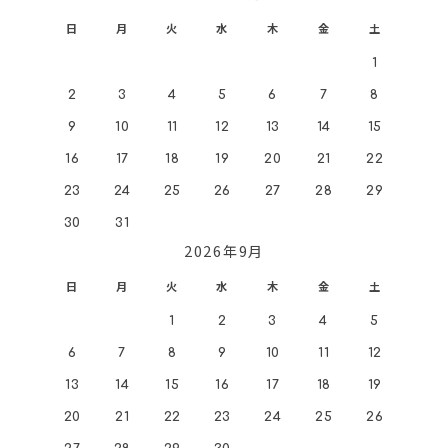
日
月
火
水
木
金
土
1
2
3
4
5
6
7
8
9
10
11
12
13
14
15
16
17
18
19
20
21
22
23
24
25
26
27
28
29
30
31
2026年9月
日
月
火
水
木
金
土
1
2
3
4
5
6
7
8
9
10
11
12
13
14
15
16
17
18
19
20
21
22
23
24
25
26