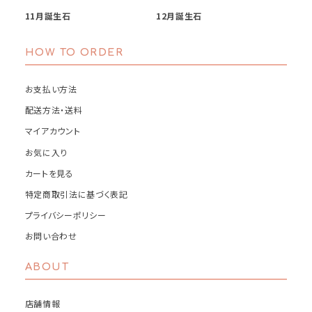
11月誕生石
12月誕生石
HOW TO ORDER
お支払い方法
配送方法・送料
マイアカウント
お気に入り
カートを見る
特定商取引法に基づく表記
プライバシーポリシー
お問い合わせ
ABOUT
店舗情報