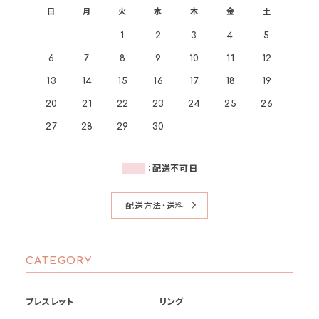
日
月
火
水
木
金
土
1
2
3
4
5
6
7
8
9
10
11
12
13
14
15
16
17
18
19
20
21
22
23
24
25
26
27
28
29
30
：
配送不可日
配送方法・送料
CATEGORY
ブレスレット
リング