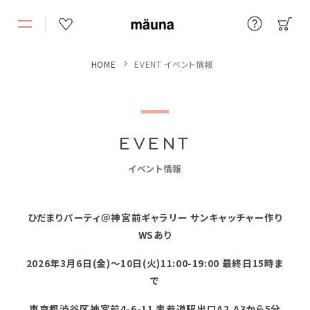
HOME
EVENT イベント情報
EVENT
イベント情報
ひだまりパーティ＠神宮前ギャラリー サンキャッチャー作り
WSあり
2026年3月6日(金)～10日(火)11:00-19:00 最終日15時ま
で
東京都渋谷区神宮前4-6-11 表参道駅出口A2,A3から5分