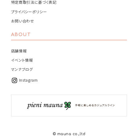
特定商取引法に基づく表記
プライバシーポリシー
お問い合わせ
ABOUT
店舗情報
イベント情報
マンナブログ
Instagram
© mauna co.,ltd