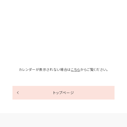
カレンダーが表示されない場合は
こちら
からご覧ください。
トップページ