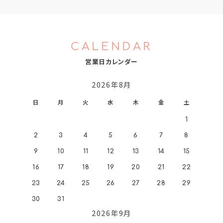
CALENDAR
営業日カレンダー
2026年8月
日
月
火
水
木
金
土
1
2
3
4
5
6
7
8
9
10
11
12
13
14
15
16
17
18
19
20
21
22
23
24
25
26
27
28
29
30
31
2026年9月