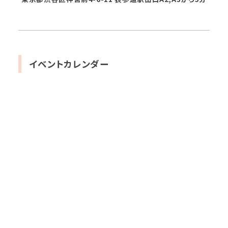
イベントカレンダー