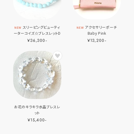
スリーピングビューティ
アクセサリーポーチ
NEW
NEW
ーターコイズ☆ブレスレットD
Baby Pink
¥36,300-
¥13,200-
お花のキラキラ水晶ブレスレ
ット
¥15,400-