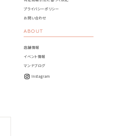
プライバシーポリシー
お問い合わせ
ABOUT
店舗情報
イベント情報
マンナブログ
Instagram