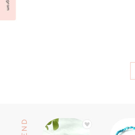
Instagram