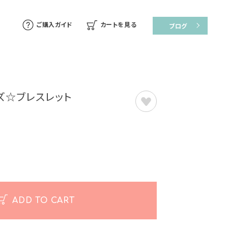
ご購入ガイド
カートを見る
ブログ
ズ☆ブレスレット
ADD TO CART