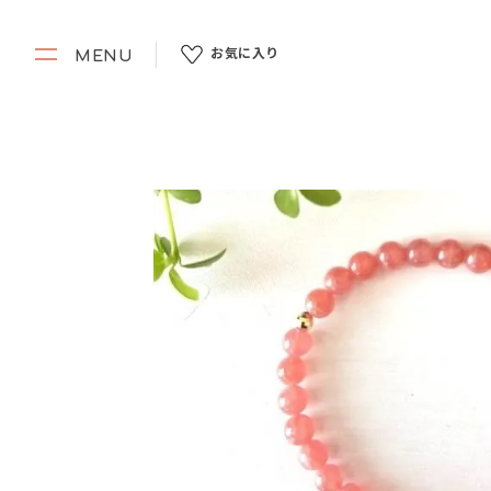
お気に入り
MENU