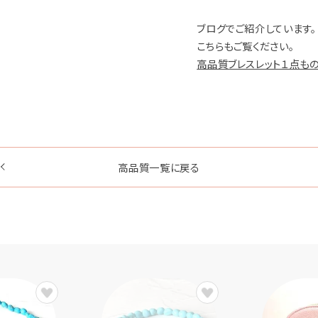
ブログでご紹介しています。
こちらもご覧ください。
高品質ブレスレット１点も
高品質一覧に戻る